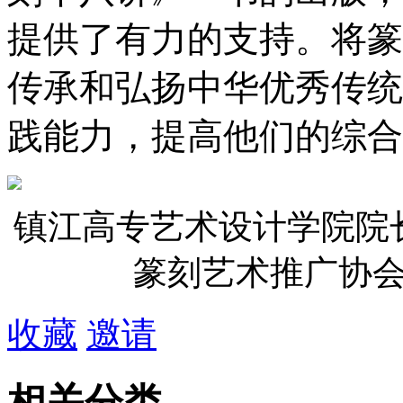
提供了有力的支持。将篆
传承和弘扬中华优秀传统
践能力，提高他们的综合
镇江高专艺术设计学院院
篆刻艺术推广协
收藏
邀请
相关分类