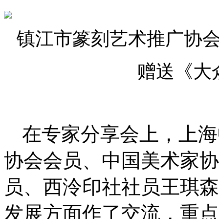
镇江市篆刻艺术推广协
赠送《大
在专家分享会上，上海
协会会员、中国美术家协
员、西泠印社社员王琪森
发展方面作了交流，重点