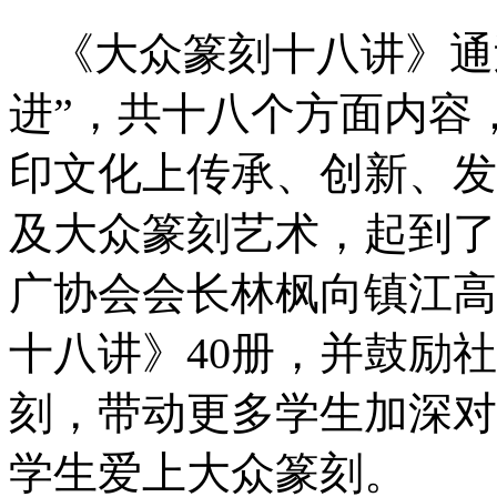
《大众篆刻十八讲》通
进”，共十八个方面内容
印文化上传承、创新、发
及大众篆刻艺术，起到了
广协会会长林枫向镇江高
十八讲》4
0
册，并鼓励社
刻，带动更多学生加深对
学生爱上大众篆刻。