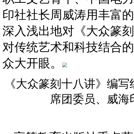
印社社长周威涛用丰富的
深入浅出地对《大众篆刻
对传统艺术和科技结合的
众大开眼。
《大众篆刻十八讲》编写
席团委员、威海