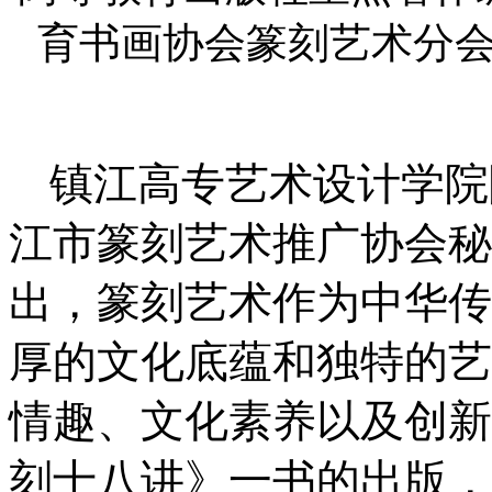
育书画协会篆刻艺术分
镇江高专艺术设计学院
江市篆刻艺术推广协会秘
出，篆刻艺术作为中华传
厚的文化底蕴和独特的艺
情趣、文化素养以及创新
刻十八讲》一书的出版，