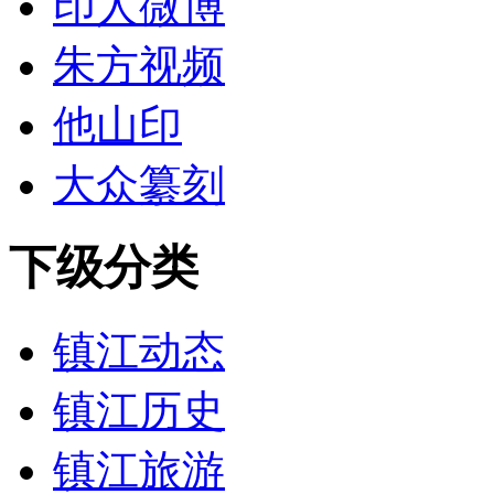
印人微博
朱方视频
他山印
大众纂刻
下级分类
镇江动态
镇江历史
镇江旅游