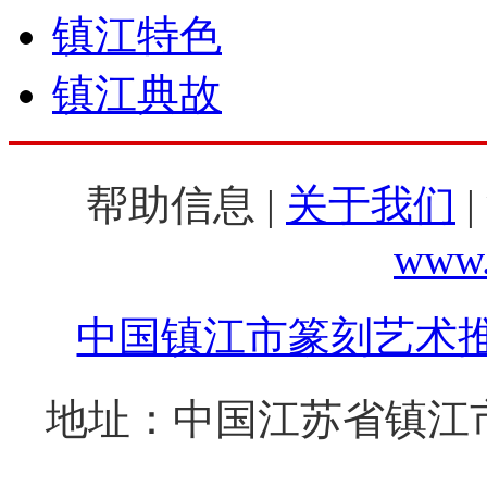
镇江特色
镇江典故
帮助信息 |
关于我们
|
www.
中国镇江市篆刻艺术
地址：中国江苏省镇江市西