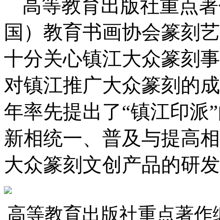
高等教育出版社重点著
国）教育书画协会篆刻艺
十分关心镇江大众篆刻事
对镇江推广大众篆刻的成
年率先提出了“镇江印派
新相统一、普及与提高相
大众篆刻文创产品的研发
高等教育出版社重点著作