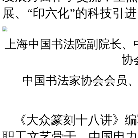
展、“印六化”的科技引进
上海中国书法院副院长、
协
中国书法家协会会员
《大众篆刻十八讲》编
职工文艺骨干、中国电力